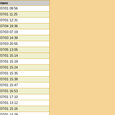
лано
/07/01 09:56
07/01 11:25
/07/01 12:31
/07/04 19:36
/07/03 07:19
/07/03 14:39
/07/03 20:55
/07/05 13:05
/07/01 15:14
/07/01 15:19
/07/01 15:24
/07/01 15:35
/07/01 15:38
/07/01 15:47
/07/01 16:53
/07/01 17:10
/07/01 13:12
/07/01 15:16
/07/01 14:28